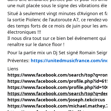
une nuit placée sous le signe des vibrations élec
Situé à seulement vingt minutes d'Avignon et fa
la sortie Piolenc de l'autoroute A7, ce rendez-v
des temps forts de ce mois de juin pour les ama
électroniques !!!
Il nous dira tout sur ce bien bel événement qui p
renaître sur le dance floor !
Pour la partie mix un Dj Set signé Romain Seign
Préventes:
https://unitedmusicfrance.com/ind
Liens
https://www.facebook.com/search/top?q=rom
https://www.facebook.com/profile.php?id=615
https://www.facebook.com/profile.php?id=100
https://www.facebook.com/search/top?q=dee
https://www.facebook.com/joseph.tekcircus
https://www.facebook.com/michael.mathey.7