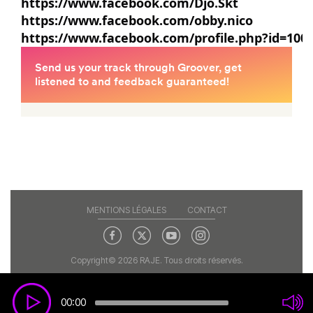
https://www.facebook.com/Djo.Skt
https://www.facebook.com/obby.nico
https://www.facebook.com/profile.php?id=100
MENTIONS LÉGALES
CONTACT
Copyright© 2026 RAJE. Tous droits réservés.
00:00