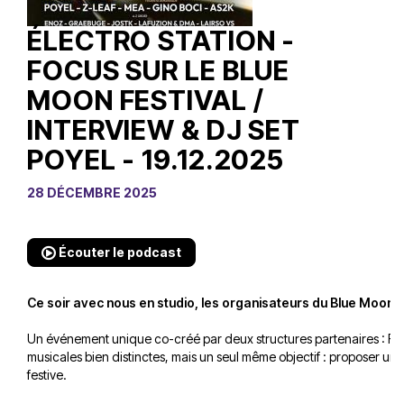
ÉLECTRO STATION -
FOCUS SUR LE BLUE
MOON FESTIVAL /
INTERVIEW & DJ SET
POYEL - 19.12.2025
28 DÉCEMBRE 2025
Écouter le podcast
Ce soir avec nous en studio, les organisateurs du Blue Moon F
Un événement unique co-créé par deux structures partenaires : Fugi
musicales bien distinctes, mais un seul même objectif : proposer u
festive.