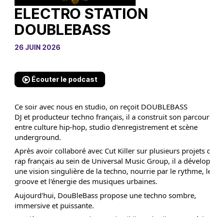
ELECTRO STATION
DOUBLEBASS
26 JUIN 2026
Écouter le podcast
Ce soir avec nous en studio, on reçoit DOUBLEBASS
DJ et producteur techno français, il a construit son parcours
entre culture hip-hop, studio d'enregistrement et scène
underground.
Après avoir collaboré avec Cut Killer sur plusieurs projets de
rap français au sein de Universal Music Group, il a développ
une vision singulière de la techno, nourrie par le rythme, le
groove et l'énergie des musiques urbaines.
Aujourd'hui, DouBleBass propose une techno sombre,
immersive et puissante.