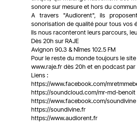
sonore sur mesure et hors du commun
A travers "Audiorent", ils propos
sonorisation de qualité pour tous vos
Ils nous raconteront leurs parcours, leu
Dès 20h sur RAJE
Avignon 90.3 & Nîmes 102.5 FM
Pour le reste du monde toujours le site
www.raje.fr
dès 20h et en podcast par l
Liens :
https://www.facebook.com/mretmmeb
https://soundcloud.com/mr-md-benoit
https://www.facebook.com/soundivine
https://soundivine.fr
https://www.audiorent.fr