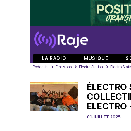
LA RADIO
MUSIQUE
S
Podcasts
Émissions
Electro Station
Électro Stati
ÉLECTRO 
COLLECTI
ELECTRO -
01 JUILLET 2025