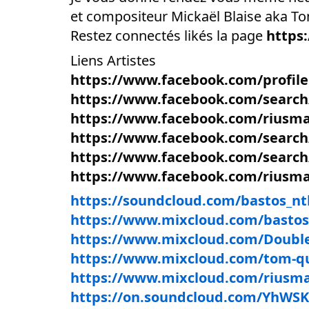
et compositeur Mickaël Blaise aka T
Restez connectés likés la page
https
Liens Artistes
https://www.facebook.com/profil
https://www.facebook.com/searc
https://www.facebook.com/riusm
https://www.facebook.com/searc
https://www.facebook.com/searc
https://www.facebook.com/riusm
https://soundcloud.com/bastos_nt
https://www.mixcloud.com/bastos
https://www.mixcloud.com/Doubl
https://www.mixcloud.com/tom-q
https://www.mixcloud.com/riusma
https://on.soundcloud.com/YhWSK