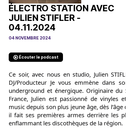
ÉLECTRO STATION AVEC
JULIEN STIFLER -
04.11.2024
04 NOVEMBRE 2024
Écouter le podcast
Ce soir, avec nous en studio, Julien STIFLER
DJ/Producteur Je vous emmène dans son 
underground et énergique. Originaire du S
France, Julien est passionné de vinyles et
music depuis son plus jeune âge, dès l’âge d
il fait ses premières armes derrière les pla
enflammant les discothèques de la région.