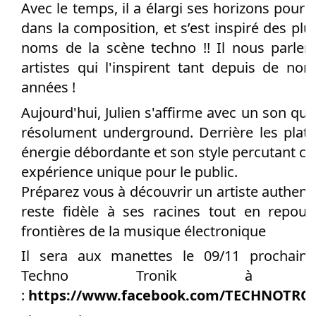
Avec le temps, il a élargi ses horizons pour 
dans la composition, et s’est inspiré des pl
noms de la scène techno !! Il nous parler
artistes qui l'inspirent tant depuis de no
années !
Aujourd'hui, Julien s'affirme avec un son qu
résolument underground. Derrière les plati
énergie débordante et son style percutant cr
expérience unique pour le public.
Préparez vous à découvrir un artiste authent
reste fidèle à ses racines tout en repous
frontières de la musique électronique
Il sera aux manettes le 09/11 prochain 
Techno Tronik à Ve
:
https://www.facebook.com/TECHNOTRO