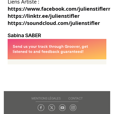
Liens Artiste :
https://www.facebook.com/julienstiflerm
https://linktr.ee/julienstifler
https://soundcloud.com/julienstifler
Sabina SABER
MENTIONS LÉGALES
CONTACT