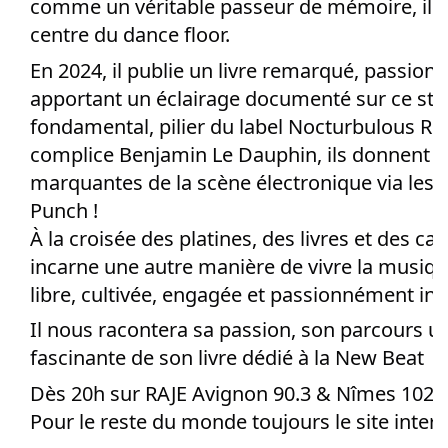
comme un véritable passeur de mémoire, il r
centre du dance floor.
En 2024, il publie un livre remarqué, passion
apportant un éclairage documenté sur ce sty
fondamental, pilier du label Nocturbulous Re
complice Benjamin Le Dauphin, ils donnent v
marquantes de la scène électronique via les 
Punch !
À la croisée des platines, des livres et des c
incarne une autre manière de vivre la musiqu
libre, cultivée, engagée et passionnément in
Il nous racontera sa passion, son parcours uni
fascinante de son livre dédié à la New Beat
Dès 20h sur RAJE Avignon 90.3 & Nîmes 102.
Pour le reste du monde toujours le site intern