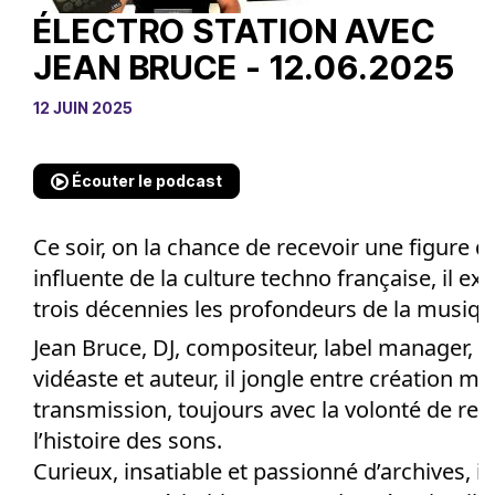
ÉLECTRO STATION AVEC
JEAN BRUCE - 12.06.2025
12 JUIN 2025
Écouter le podcast
Ce soir, on la chance de recevoir une figure d
influente de la culture techno française, il ex
trois décennies les profondeurs de la musique
Jean Bruce, DJ, compositeur, label manager, a
vidéaste et auteur, il jongle entre création mu
transmission, toujours avec la volonté de re
l’histoire des sons.
Curieux, insatiable et passionné d’archives, il