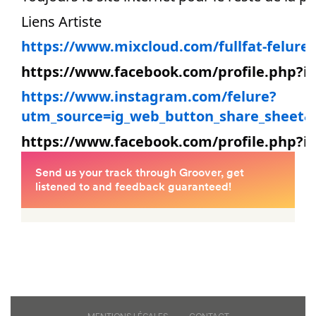
Liens Artiste
https://www.mixcloud.com/fullfat-felure-
https://www.facebook.com/profile.php?id
https://www.instagram.com/felure?
utm_source=ig_web_button_share_sheet
https://www.facebook.com/profile.php?i