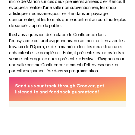
micro de Marion sur ces deux premières années d’existence. Il
évoque la réalité d’une salle non subventionnée, les choix
artistiques nécessaires pour exister dans un paysage
concurrentiel, et les formats qui rencontrent aujourd’hui le plus
de succès auprès du public.
Il est aussi question de la place de Confluence dans
l’écosystème culturel avignonnais, notamment en lien avec les
travaux de l’Opéra, et de la manière dont les deux structures
cohabitent et se complètent. Enfin, il présente les temps forts à
venir et interroge ce que représente le Festival d’Avignon pour
une salle comme Confluence : moment d’effervescence, ou
parenthèse particulière dans sa programmation.