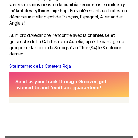
variées des musiciens, où
la cumbia rencontre le rock en y
mêlant des rythmes hip-hop.
En s'intéressant aux textes, on
déouvre un melting-pot de Français, Espagnol, Allemand et
Anglais !
Au micro d'Alexandre, rencontre avec la
chanteuse et
guitariste
de La Cafetera Roja
Aurelia
, après le passage du
groupe sur la scène du Sonograf au Thor (84) le 3 octobre
dernier.
Site internet de La Cafetera Roja