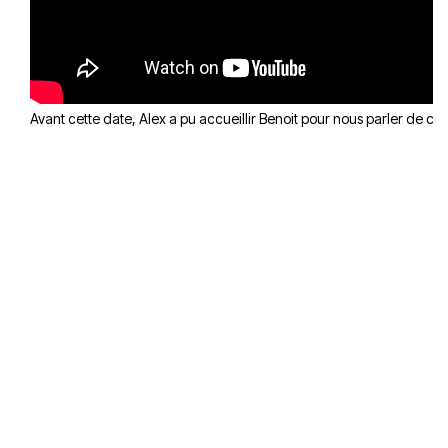
Avant cette date, Alex a pu accueillir Benoit pour nous parler de ce 