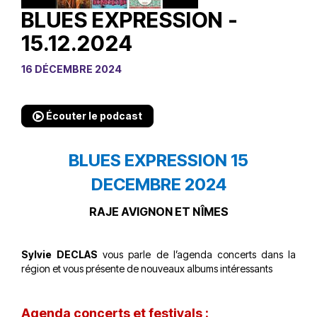
BLUES EXPRESSION -
15.12.2024
16 DÉCEMBRE 2024
Écouter le podcast
BLUES EXPRESSION 15
DECEMBRE 2024
RAJE AVIGNON ET NÎMES
Sylvie DECLAS
vous parle de l’agenda concerts dans la
région et vous présente de nouveaux albums intéressants
Agenda concerts et festivals :