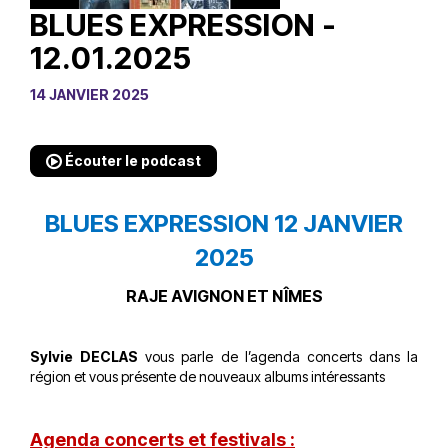
BLUES EXPRESSION -
12.01.2025
14 JANVIER 2025
Écouter le podcast
BLUES EXPRESSION 12 JANVIER
2025
RAJE AVIGNON ET NÎMES
Sylvie DECLAS
vous parle de l’agenda concerts dans la
région et vous présente de nouveaux albums intéressants
Agenda concerts et festivals :