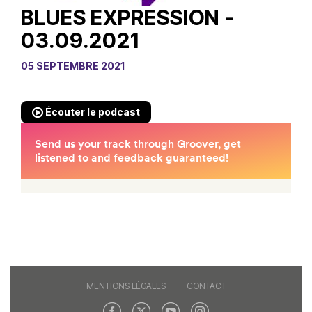
BLUES EXPRESSION -
03.09.2021
05 SEPTEMBRE 2021
Écouter le podcast
MENTIONS LÉGALES
CONTACT