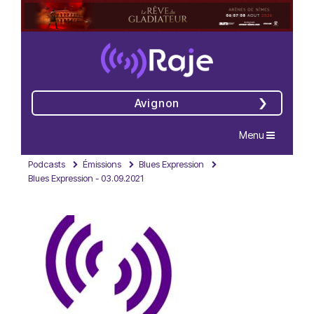
Avignon
Navigation
Menu
Podcasts
Émissions
Blues Expression
Blues Expression - 03.09.2021