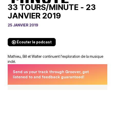
33 TOURS/MINUTE - 23
JANVIER 2019
25 JANVIER 2019
Écouter le podcast
Mathieu, Bill et Walter continuent l'exploration de la musique
indé.