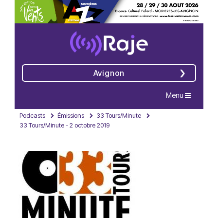
Avignon
Navigation
Menu
Podcasts
Émissions
33 Tours/Minute
33 Tours/Minute - 2 octobre 2019