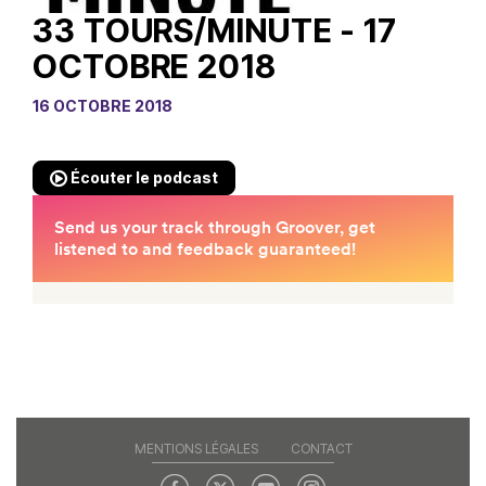
33 TOURS/MINUTE - 17
OCTOBRE 2018
16 OCTOBRE 2018
Écouter le podcast
MENTIONS LÉGALES
CONTACT