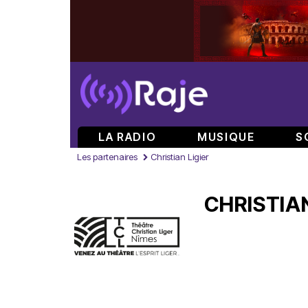
LA RADIO
MUSIQUE
S
Les partenaires
Christian Ligier
CHRISTIAN