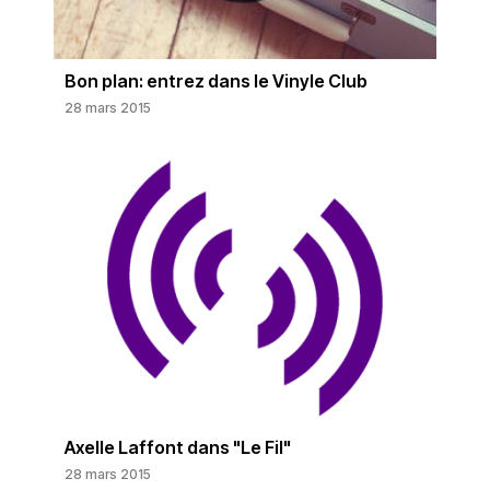
Bon plan: entrez dans le Vinyle Club
28 mars 2015
Axelle Laffont dans "Le Fil"
28 mars 2015