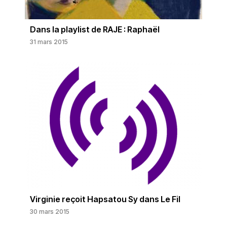
Dans la playlist de RAJE : Raphaël
31 mars 2015
Virginie reçoit Hapsatou Sy dans Le Fil
30 mars 2015