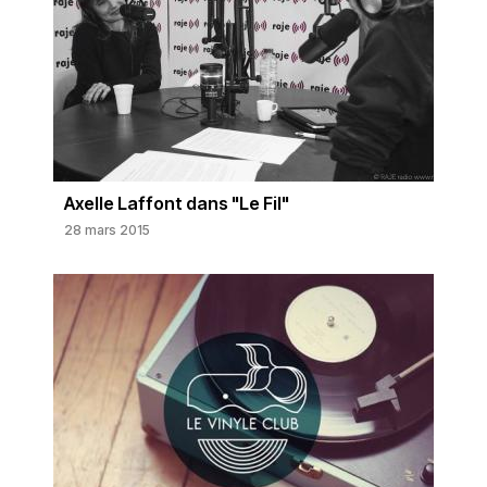
Axelle Laffont dans "Le Fil"
28 mars 2015