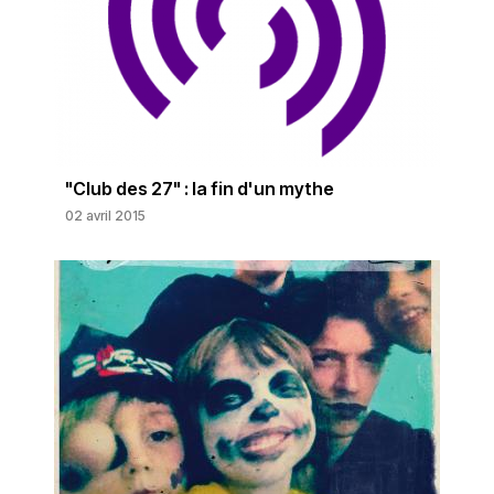
"Club des 27" : la fin d'un mythe
02 avril 2015