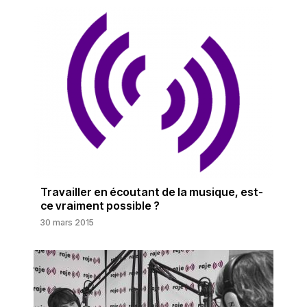
Travailler en écoutant de la musique, est-
ce vraiment possible ?
30 mars 2015