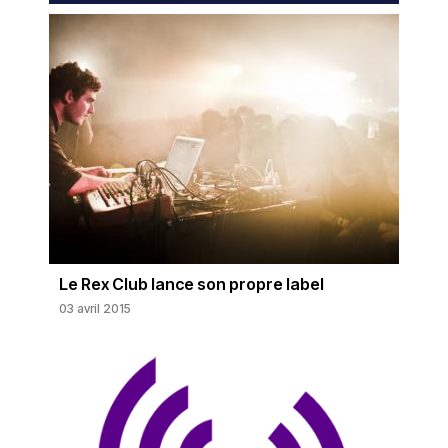
Le Rex Club lance son propre label
03 avril 2015