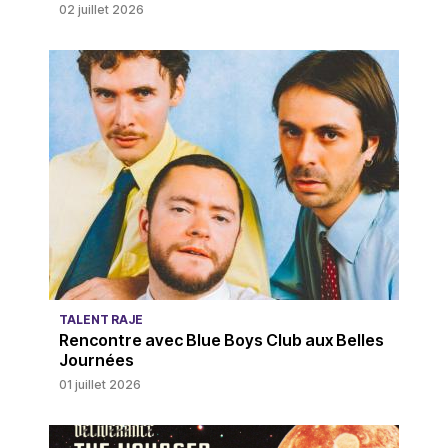
02 juillet 2026
TALENT RAJE
Rencontre avec Blue Boys Club aux Belles
Journées
01 juillet 2026