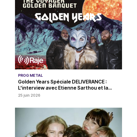
PROG METAL
Golden Years Spéciale DELIVERANCE :
L'interview avec Etienne Sarthou et la...
25 juin 2026