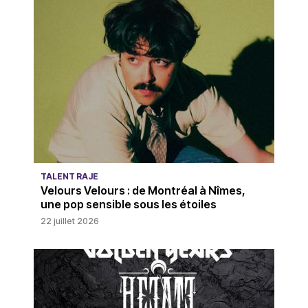
TALENT RAJE
Velours Velours : de Montréal à Nîmes,
une pop sensible sous les étoiles
22 juillet 2026