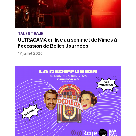
TALENT RAJE
ULTRAGAMA en live au sommet de Nîmes à
l'occasion de Belles Journées
17 juillet 2026