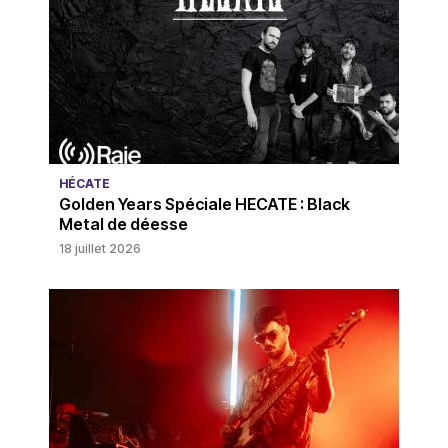
HÉCATE
Golden Years Spéciale HECATE : Black
Metal de déesse
18 juillet 2026