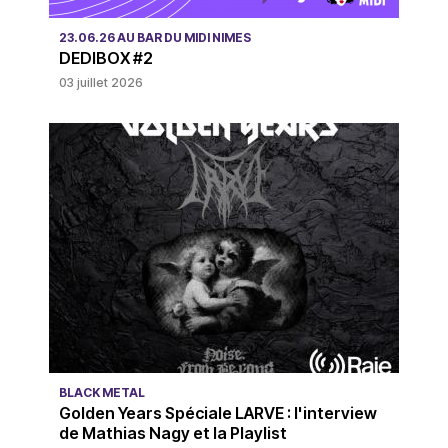
23.06.26 AU BAR DU MIDI NIMES
DEDIBOX #2
03 juillet 2026
BLACK METAL
Golden Years Spéciale LARVE : l'interview
de Mathias Nagy et la Playlist