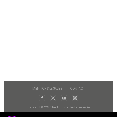
MENTIONS LÉGALES
CONTACT
Copyright© 2026 RAJE. Tous droits réservés.