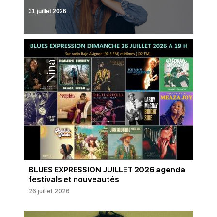
31 juillet 2026
BLUES EXPRESSION JUILLET 2026 agenda
festivals et nouveautés
26 juillet 2026