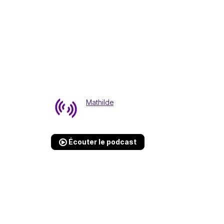
Mathilde
Écouter le podcast