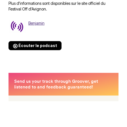
Plus d'informations sont disponibles sur
le site officiel du
Festival Off d'Avignon
.
Benjamin
Écouter le podcast