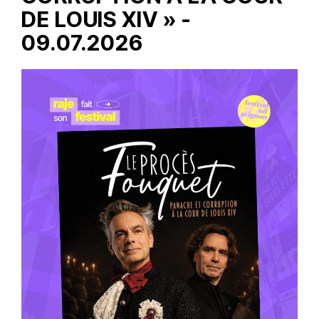
DE LOUIS XIV » -
09.07.2026