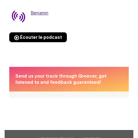
Benjamin
Écouter le podcast