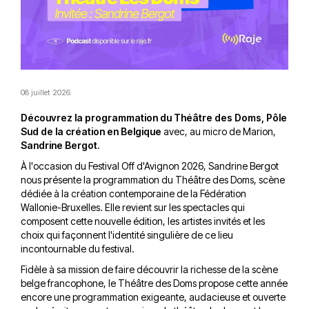
08 juillet 2026
Découvrez la programmation du Théâtre des Doms, Pôle
Sud de la création en Belgique
avec, au micro de Marion,
Sandrine Bergot
.
À l'occasion du Festival Off d'Avignon 2026, Sandrine Bergot
nous présente la programmation du Théâtre des Doms, scène
dédiée à la création contemporaine de la Fédération
Wallonie-Bruxelles. Elle revient sur les spectacles qui
composent cette nouvelle édition, les artistes invités et les
choix qui façonnent l'identité singulière de ce lieu
incontournable du festival.
Fidèle à sa mission de faire découvrir la richesse de la scène
belge francophone, le Théâtre des Doms propose cette année
encore une programmation exigeante, audacieuse et ouverte