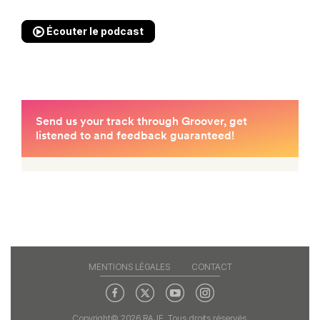
Écouter le podcast
MENTIONS LÉGALES
CONTACT
Copyright© 2026 RAJE. Tous droits réservés.