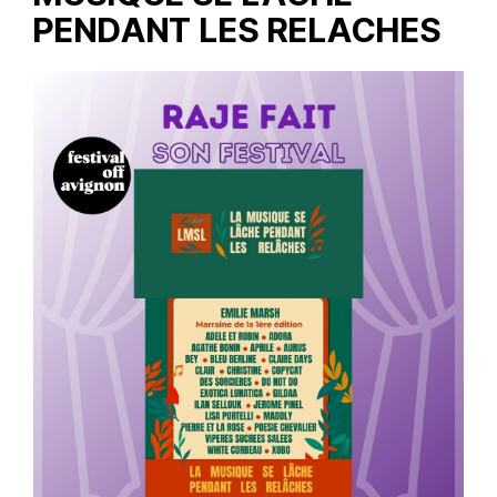
PENDANT LES RELACHES