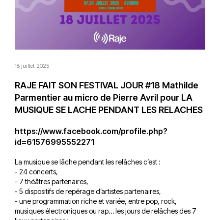
18 juillet 2025
RAJE FAIT SON FESTIVAL JOUR #18 Mathilde
Parmentier au micro de Pierre Avril pour LA
MUSIQUE SE LACHE PENDANT LES RELACHES
https://www.facebook.com/profile.php?
id=61576995552271
La musique se lâche pendant les relâches c’est :
- 24 concerts,
- 7 théâtres partenaires,
- 5 dispositifs de repérage d’artistes partenaires,
- une programmation riche et variée, entre pop, rock,
musiques électroniques ou rap… les jours de relâches des 7