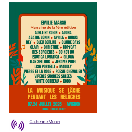
Catherine Monin