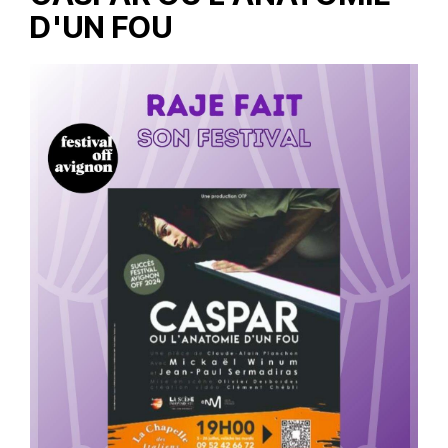
D'UN FOU