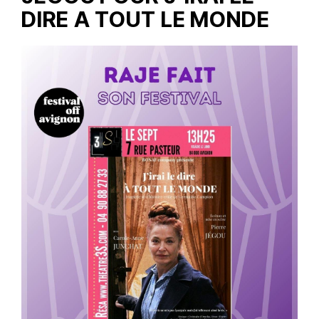
DIRE A TOUT LE MONDE