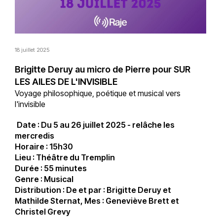
18 juillet 2025
Brigitte Deruy au micro de Pierre pour SUR
LES AILES DE L'INVISIBLE
Voyage philosophique, poétique et musical vers
l'invisible
Date : Du 5 au 26 juillet 2025 - relâche les
mercredis
Horaire : 15h30
Lieu : Théâtre du Tremplin
Durée : 55 minutes
Genre : Musical
Distribution : De et par : Brigitte Deruy et
Mathilde Sternat, Mes : Geneviève Brett et
Christel Grevy