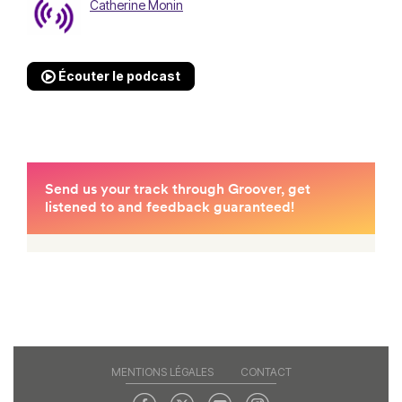
Catherine Monin
Écouter le podcast
MENTIONS LÉGALES
CONTACT