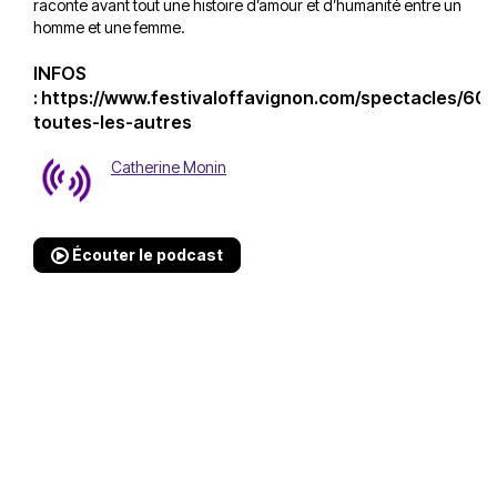
raconte avant tout une histoire d’amour et d’humanité entre un
homme et une femme.
INFOS
:
https://www.festivaloffavignon.com/spectacles/60
toutes-les-autres
Catherine Monin
Écouter le podcast