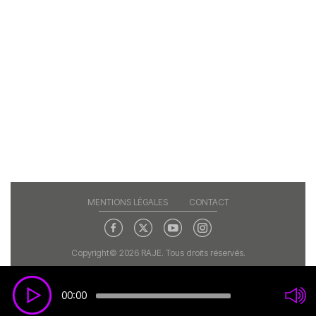
MENTIONS LÉGALES
CONTACT
Copyright© 2026 RAJE. Tous droits réservés.
00:00