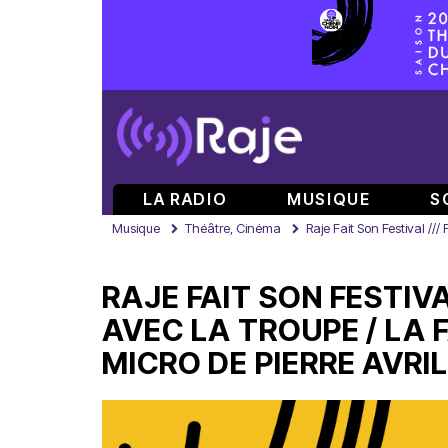
LA RADIO
MUSIQUE
S
Musique
Théâtre, Cinéma
Raje Fait Son Festival //
RAJE FAIT SON FESTIV
AVEC LA TROUPE / LA
MICRO DE PIERRE AVRIL