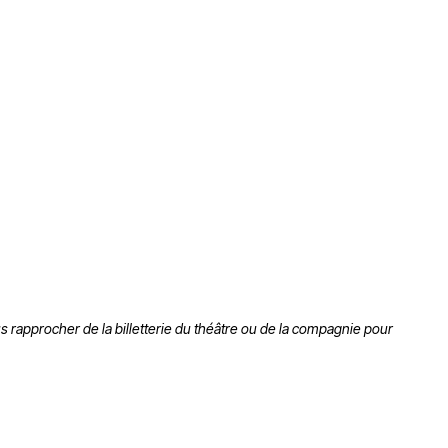
vous rapprocher de la billetterie du théâtre ou de la compagnie pour