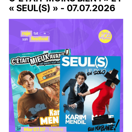
« SEUL(S) » - 07.07.2026