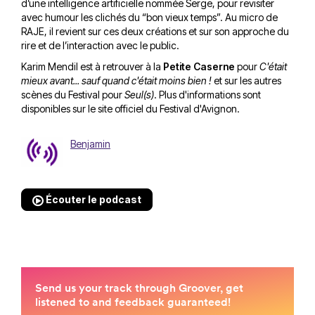
d’une intelligence artificielle nommée Serge, pour revisiter
avec humour les clichés du “bon vieux temps”. Au micro de
RAJE, il revient sur ces deux créations et sur son approche du
rire et de l’interaction avec le public.
Karim Mendil est à retrouver à la
Petite Caserne
pour
C'était
mieux avant... sauf quand c'était moins bien !
et sur les autres
scènes du Festival pour
Seul(s)
. Plus d'informations sont
disponibles sur
le site officiel du Festival d'Avignon
.
Benjamin
Écouter le podcast