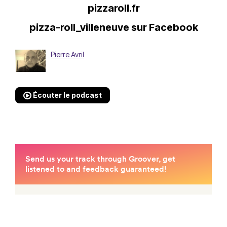
pizzaroll.fr
pizza-roll_villeneuve sur Facebook
Pierre Avril
Écouter le podcast