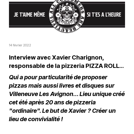
14 février 2022
Interview avec Xavier Charignon,
responsable de la pizzeria PIZZA ROLL...
Qui a pour particularité de proposer
pizzas mais aussi livres et disques sur
Villeneuve Les Avignon... Lieu unique créé
cet été après 20 ans de pizzeria
"ordinaire". Le but de Xavier ? Créer un
lieu de convivialité !