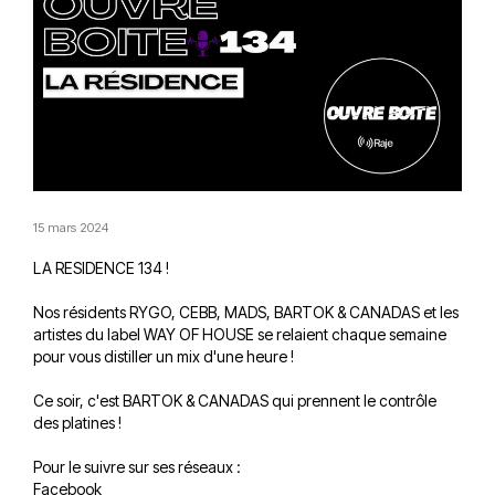
15 mars 2024
LA RESIDENCE 134 !
Nos résidents RYGO, CEBB, MADS, BARTOK & CANADAS et les
artistes du label WAY OF HOUSE se relaient chaque semaine
pour vous distiller un mix d'une heure !
Ce soir, c'est BARTOK & CANADAS qui prennent le contrôle
des platines !
Pour le suivre sur ses réseaux :
Facebook