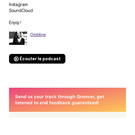
Instagram
SoundCloud
Enjoy !
Ombline
Écouter le podcast