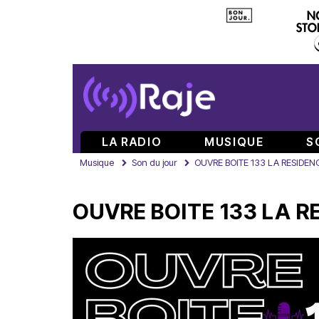
LA RADIO
MUSIQUE
S
Musique
Son du jour
OUVRE BOITE 133 LA RESIDE
OUVRE BOITE 133 LA 