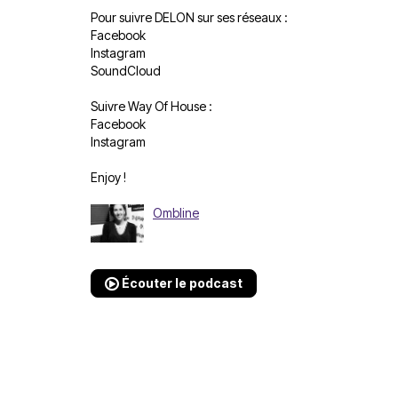
Pour suivre DELON sur ses réseaux :
Facebook
Instagram
SoundCloud
Suivre Way Of House :
Facebook
Instagram
Enjoy !
Ombline
Écouter le podcast