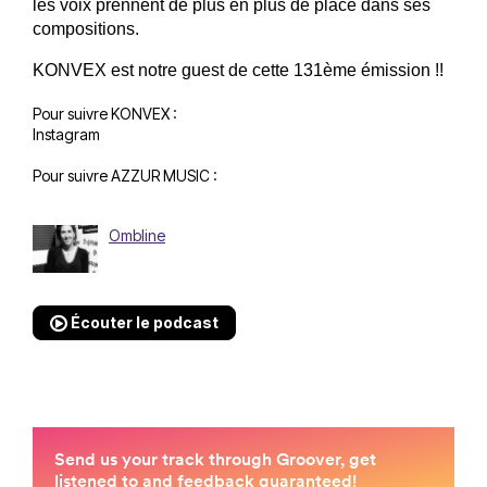
les voix prennent de plus en plus de place dans ses 
compositions. 
KONVEX est notre guest de cette 131ème émission !!
Pour suivre KONVEX :
Instagram
Pour suivre AZZUR MUSIC :
Ombline
Écouter le podcast