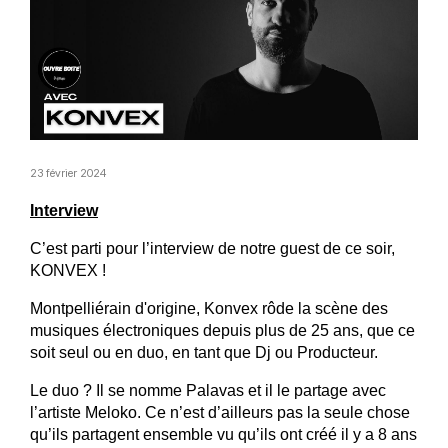
23 février 2024
Interview
C’est parti pour l’interview de notre guest de ce soir, 
KONVEX !
Montpelliérain d'origine, Konvex rôde la scène des 
musiques électroniques depuis plus de 25 ans, que ce 
soit seul ou en duo, en tant que Dj ou Producteur.
Le duo ? Il se nomme Palavas et il le partage avec 
l’artiste Meloko. Ce n’est d’ailleurs pas la seule chose 
qu’ils partagent ensemble vu qu’ils ont créé il y a 8 ans 