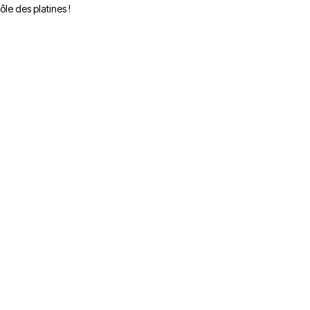
le des platines !