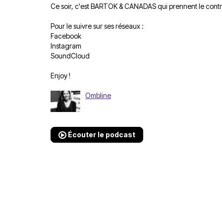
Ce soir, c'est BARTOK & CANADAS qui prennent le contrô
Pour le suivre sur ses réseaux :
Facebook
Instagram
SoundCloud
Enjoy !
Ombline
Écouter le podcast