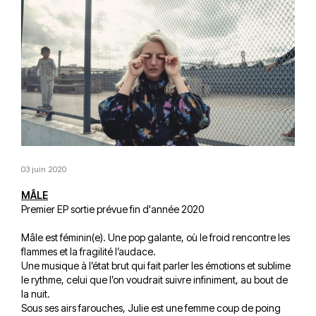
03 juin 2020
MÂLE
Premier EP sortie prévue fin d'année 2020
Mâle est féminin(e). Une pop galante, où le froid rencontre les
flammes et la fragilité l’audace.
Une musique à l’état brut qui fait parler les émotions et sublime
le rythme, celui que l’on voudrait suivre infiniment, au bout de
la nuit.
Sous ses airs farouches, Julie est une femme coup de poing