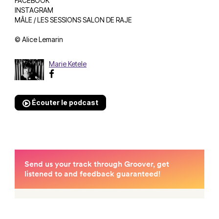
FACEBOOK
INSTAGRAM
MÂLE / LES SESSIONS SALON DE RAJE
© Alice Lemarin
Marie Ketele
Écouter le podcast