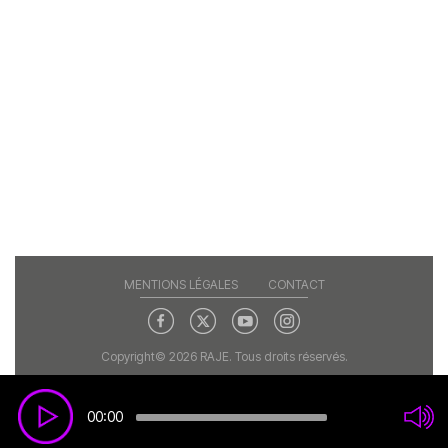
MENTIONS LÉGALES
CONTACT
Copyright© 2026 RAJE. Tous droits réservés.
00:00