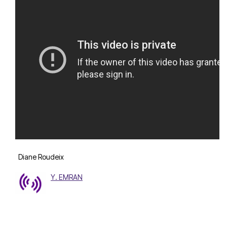
Diane Roudeix
Y. EMRAN