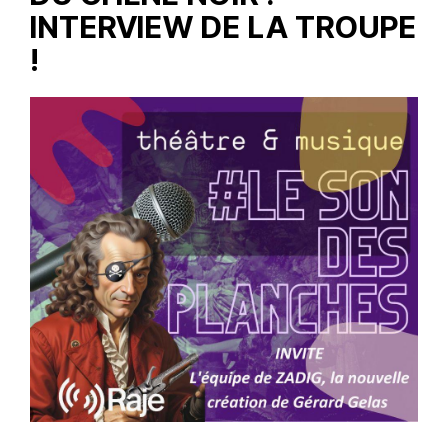
INTERVIEW DE LA TROUPE
!