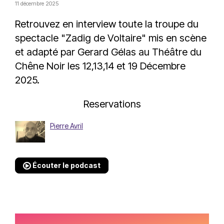
11 décembre 2025
Retrouvez en interview toute la troupe du
spectacle "Zadig de Voltaire" mis en scène
et adapté par Gerard Gélas au Théâtre du
Chêne Noir les 12,13,14 et 19 Décembre
2025.
Reservations
Pierre Avril
Écouter le podcast