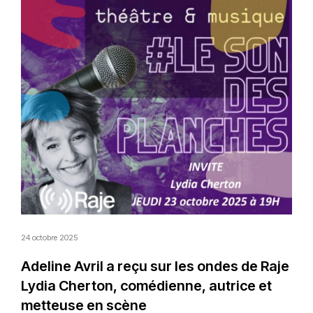
24 octobre 2025
Adeline Avril a reçu sur les ondes de Raje
Lydia Cherton, comédienne, autrice et
metteuse en scène