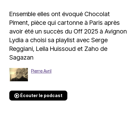
Ensemble elles ont évoqué Chocolat
Piment, pièce qui cartonne à Paris après
avoir été un succès du Off 2025 à Avignon
Lydia a choisi sa playlist avec Serge
Reggiani, Leila Huissoud et Zaho de
Sagazan
Pierre Avril
Écouter le podcast