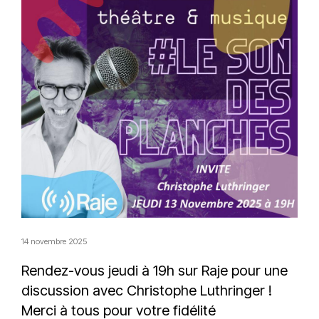
14 novembre 2025
Rendez-vous jeudi à 19h sur
Raje
pour une
discussion avec
Christophe Luthringer
!
Merci à tous pour votre fidélité