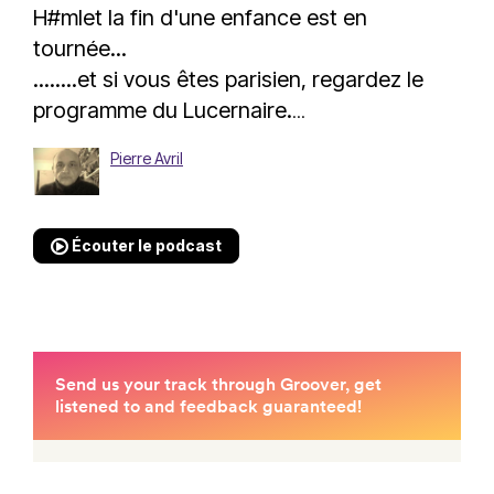
H#mlet la fin d'une enfance est en
tournée...
........et si vous êtes parisien, regardez le
programme du Lucernaire.
...
Pierre Avril
Écouter le podcast