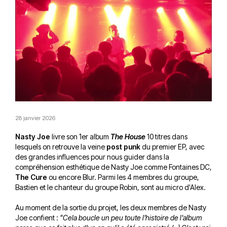
28 janvier 2026
Nasty Joe
livre son 1er album
The House
10 titres dans
lesquels on retrouve la veine
post punk
du premier EP, avec
des grandes influences pour nous guider dans la
compréhension esthétique de Nasty Joe comme Fontaines DC,
The Cure
ou encore Blur. Parmi les 4 membres du groupe,
Bastien et le chanteur du groupe Robin, sont au micro d'Alex.
Au moment de la sortie du projet, les deux membres de Nasty
Joe confient :
"Cela boucle un peu toute l'histoire de l'album