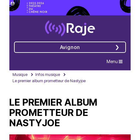
Avignon
Navigation
Menu
Musique
Infos musique
Le premier album prometteur de Nastyjoe
LE PREMIER ALBUM
PROMETTEUR DE
NASTYJOE