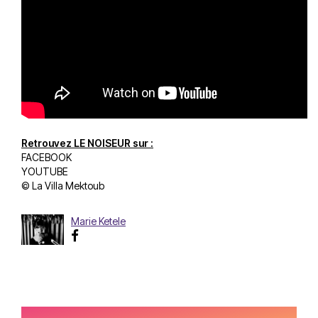
Retrouvez LE NOISEUR sur :
FACEBOOK
YOUTUBE
© La Villa Mektoub
Marie Ketele