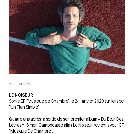
29 juillet 2020
LE NOISEUR
Sortie EP "Musique de Chambre" le 24 janvier 2020 sur le label
"Un Plan Simple"
Quatre ans après la sortie de son premier album « Du Bout Des
Lèvres », Simon Campocasso alias Le Noiseur revient avec l’EP,
"Musique De Chambre".