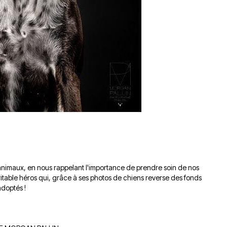
 animaux, en nous rappelant l'importance de prendre soin de nos
itable héros qui, grâce à ses photos de chiens reverse des fonds
adoptés !