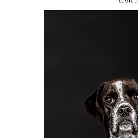
LE SITE