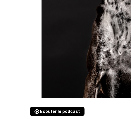
Écouter le podcast