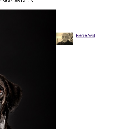
 DE MORGAN PALUN
Pierre Avril