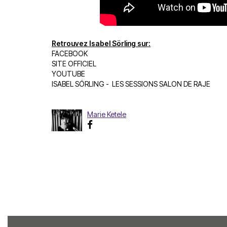
Retrouvez Isabel Sörling sur:
FACEBOOK
SITE OFFICIEL
YOUTUBE
ISABEL SÖRLING - LES SESSIONS SALON DE RAJE
Marie Ketele