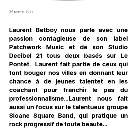
24 janvier 2022
Laurent Betboy nous parle avec une
passion contagieuse de son label
Patchwork Music et de son Studio
Decibel 21 tous deux basés sur Le
Pontet. Laurent fait partie de ceux qui
font bouger nos villes en donnant leur
chance à de jeunes talentet en les
coachant pour franchir le pas du
professionnalisme...Laurent nous fait
aussi un focus sur le talentueux groupe
Sloane Square Band, qui pratique un
rock progressif de toute beauté...