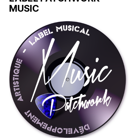
MUSIC