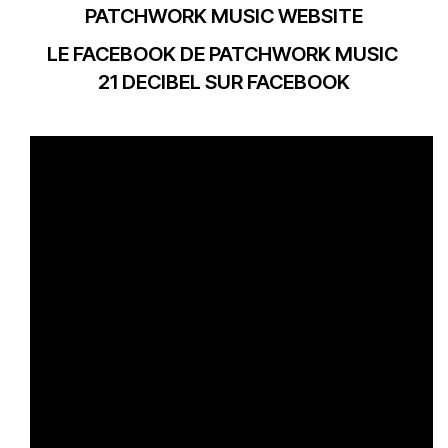
PATCHWORK MUSIC WEBSITE
LE FACEBOOK DE PATCHWORK MUSIC
21 DECIBEL SUR FACEBOOK