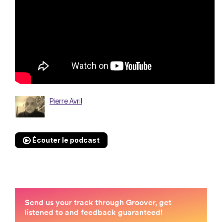
Pierre Avril
Écouter le podcast