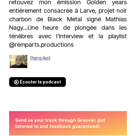
retouvez mon émission Golden years
entièrement consacrée à Larve, projet noir
charbon de Black Metal signé Mathias
Nagy...Une heure de plongée dans les
ténèbres avec l'interview et la playlist
@remparts.productions
Pierre Avril
Écouter le podcast