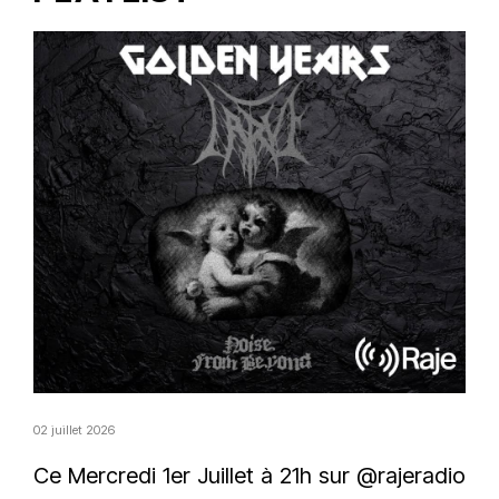
02 juillet 2026
Ce Mercredi 1er Juillet à 21h sur @rajeradio