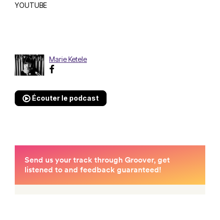
YOUTUBE
Marie Ketele
Écouter le podcast